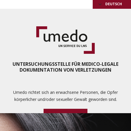
DEUTSCH
UNTERSUCHUNGSSTELLE FÜR MEDICO-LEGALE
DOKUMENTATION VON VERLETZUNGEN
Umedo richtet sich an erwachsene Personen, die Opfer
körperlicher und/oder sexueller Gewalt geworden sind.